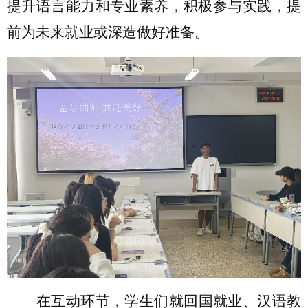
提升语言能力和专业素养，积极参与实践，提
前为未来就业或深造做好准备。
在互动环节，学生们就回国就业、汉语教