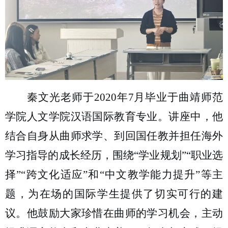
秦文光老师于
2020
年
7
月毕业于曲靖师范
学院人文学院汉语国际教育专业。讲座中，他
结合自身从曲师求学、到回国任教并担任海外
学习指导的成长经历，围绕“学业规划”“职业选
择”“跨文化适应”和“中文教学能力提升”等主
题，为在场的国际学生提供了切实可行的建
议。他鼓励大家珍惜在曲师的学习机会，主动