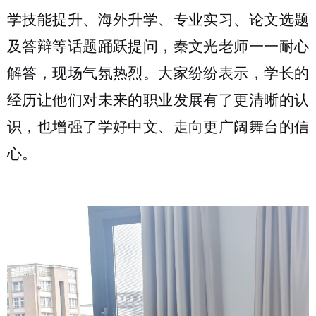
学技能提升、海外升学
、
专业实习、论文选题
及答辩
等话题踊跃提问，秦文光老师一一耐心
解答，现场气氛热烈。大家纷纷表示，学长的
经历让他们对未来的职业发展有了更清晰的认
识，也增强了学好中文、走向更广阔舞台的信
心。