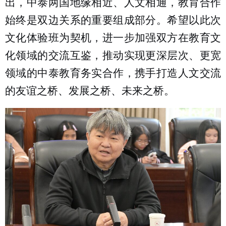
出，中泰两国地缘相近、人文相通，教育合作
始终是双边关系的重要组成部分。希望以此次
文化体验班为契机，进一步加强双方在教育文
化领域的交流互鉴，推动实现更深层次、更宽
领域的中泰教育务实合作，携手打造人文交流
的友谊之桥、发展之桥、未来之桥。