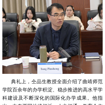
典礼上，仝品生教授全面介绍了曲靖师范
学院百余年的办学积淀、稳步推进的高水平学
科建设及不断深化的国际化办学成果。他指