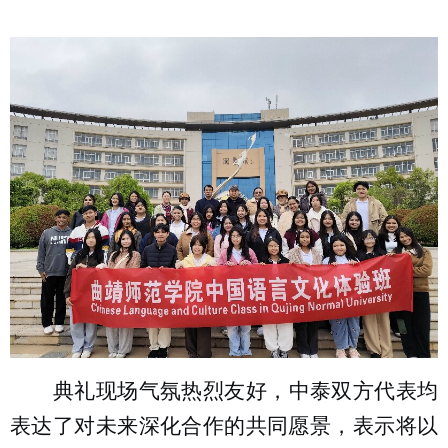
典礼现场气氛热烈友好，中泰双方代表均
表达了对未来深化合作的共同愿景，表示将以