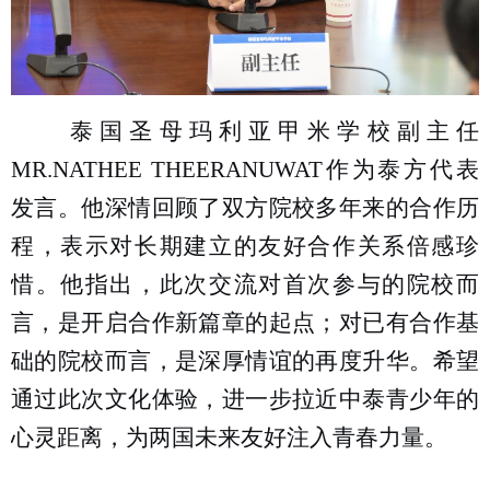
泰国圣母玛利亚甲米学校副主任
MR.NATHEE THEERANUWAT作为泰方代表
发言。他深情回顾了双方院校多年来的合作历
程，表示对长期建立的友好合作关系倍感珍
惜。他指出，此次交流对首次参与的院校而
言，是开启合作新篇章的起点；对已有合作基
础的院校而言，是深厚情谊的再度升华。希望
通过此次文化体验，进一步拉近中泰青少年的
心灵距离，为两国未来友好注入青春力量。