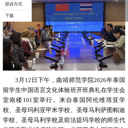
投诉方式
下载
3月12日下午，曲靖师范学院2026年泰国
留学生中国语言文化体验班开班典礼在学生会
堂南楼101室举行。来自泰国阿伦维塔亚学
校、圣母玛利亚甲米学校、圣母马利萨图帕迪
学校、圣母马利学校及前法提玛学校的师生代